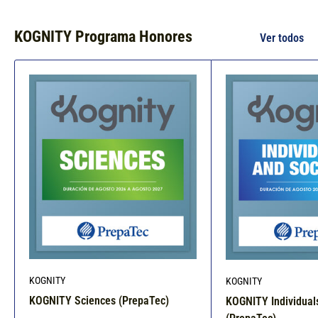
KOGNITY Programa Honores
Ver todos
KOGNITY
KOGNITY
KOGNITY Sciences (PrepaTec)
KOGNITY Individuals