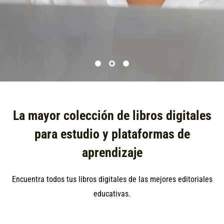
La mayor colección de libros digitales
para estudio y plataformas de
aprendizaje
Encuentra todos tus libros digitales de las mejores editoriales
educativas.