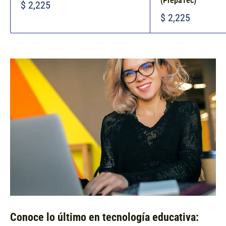
(PrepaTec)
$ 2,225
$ 2,225
Conoce lo último en tecnología educativa: